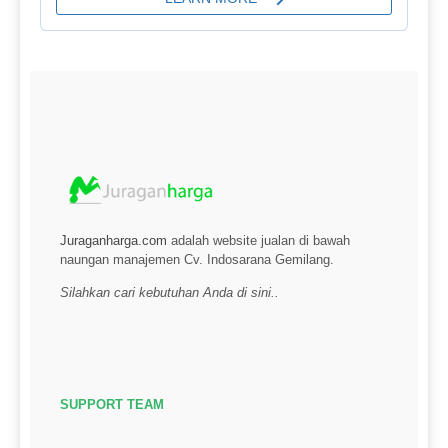
Juraganharga.com
adalah website jualan di bawah
naungan manajemen Cv. Indosarana Gemilang.
Silahkan cari kebutuhan Anda di sini..
SUPPORT TEAM