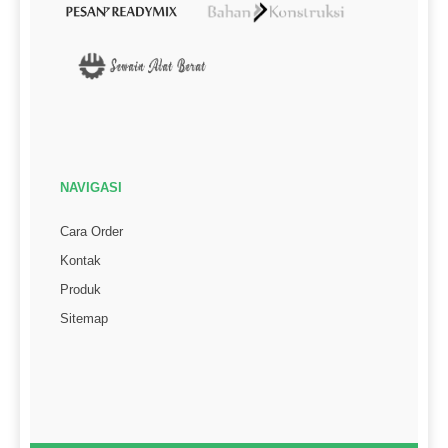
NAVIGASI
Cara Order
Kontak
Produk
Sitemap