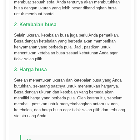
membuat sebuah sofa, Anda tentunya akan membutuhkan
busa dengan ukuran yang lebih besar dibandingkan busa
untuk membuat bantal.
2. Ketebalan busa
Selain ukuran, ketebalan busa juga perlu Anda perhatikan.
Busa dengan ketebalan yang berbeda akan memberikan
kenyamanan yang berbeda pula. Jadi, pastikan untuk
menentukan ketebalan busa sesuai kebutuhan Anda agar
tidak salah pilih.
3. Harga busa
Setelah menentukan ukuran dan ketebalan busa yang Anda
butuhkan, sekarang saatnya untuk menentukan harganya.
Busa dengan ukuran dan ketebalan yang berbeda akan
memiliki harga yang berbeda pula. Oleh karena itu, sebelum
membeli, pastikan untuk menyeimbangkan antara ukuran,
ketebalan, dan harga busa agar tidak salah pilih dan terbuang
sia-sia uang Anda.