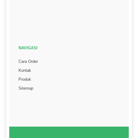
NAVIGASI
Cara Order
Kontak
Produk
Sitemap