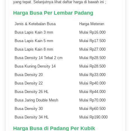
yang tepat. Selanjutnya lihat daftar harga di bawah ini ;
Harga Busa Per Lembar Padang
Jenis & Ketebalan Busa
Harga Meteran
Busa Lapis Kain 3 mm
Mulai Rp16.000
Busa Lapis Kain 5 mm
Mulai Rp17.500
Busa Lapis Kain 8 mm
Mulai Rp27.000
Busa Density 14 Tebal 2 cm
Mulai Rp28.500
Busa Kuning Density 14
Mulai Rp28.500
Busa Density 20
Mulai Rp33.000
Busa Density 22
Mulai Rp40.000
Busa Density 26 HL
Mulai Rp44.000
Busa Jaring Double Mesh
Mulai Rp70.000
Busa Density 30
Mulai Rp60.500
Busa Density 34 HL
Mulai Rp190.000
Harga Busa di Padang Per Kubik