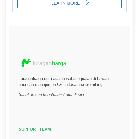
Juraganharga.com
adalah website jualan di bawah
naungan manajemen Cv. Indosarana Gemilang.
Silahkan cari kebutuhan Anda di sini..
SUPPORT TEAM