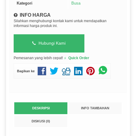
Kategori
Busa
INFO HARGA
Silahkan menghubungi kontak kami untuk mendapatkan
informasi harga produk ini.
Hubungi Kami
Pemesanan yang lebih cepat!
Quick Order
Bagikan ke
DESKRIPSI
INFO TAMBAHAN
DISKUSI (0)