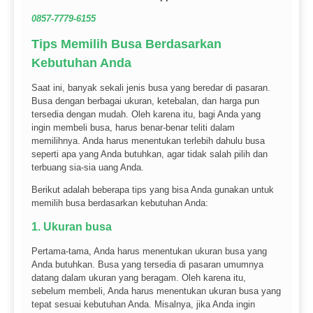
0857-7779-6155
Tips Memilih Busa Berdasarkan
Kebutuhan Anda
​Saat ini, banyak sekali jenis busa yang beredar di pasaran.
Busa dengan berbagai ukuran, ketebalan, dan harga pun
tersedia dengan mudah. Oleh karena itu, bagi Anda yang
ingin membeli busa, harus benar-benar teliti dalam
memilihnya. Anda harus menentukan terlebih dahulu busa
seperti apa yang Anda butuhkan, agar tidak salah pilih dan
terbuang sia-sia uang Anda.
Berikut adalah beberapa tips yang bisa Anda gunakan untuk
memilih busa berdasarkan kebutuhan Anda:
1. Ukuran busa
Pertama-tama, Anda harus menentukan ukuran busa yang
Anda butuhkan. Busa yang tersedia di pasaran umumnya
datang dalam ukuran yang beragam. Oleh karena itu,
sebelum membeli, Anda harus menentukan ukuran busa yang
tepat sesuai kebutuhan Anda. Misalnya, jika Anda ingin