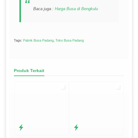
Baca juga :
Harga Busa di Bengkulu
Tags:
Pabrik Busa Padang
,
Toko Busa Padang
Produk Terkait