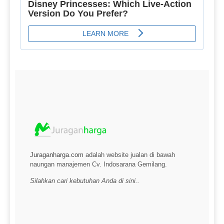
Juraganharga.com
adalah website jualan di bawah
naungan manajemen Cv. Indosarana Gemilang.
Silahkan cari kebutuhan Anda di sini..