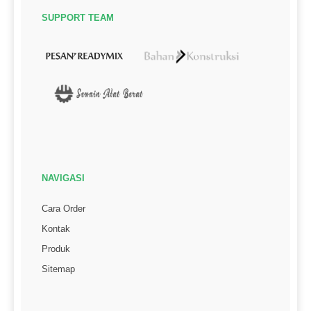
SUPPORT TEAM
NAVIGASI
Cara Order
Kontak
Produk
Sitemap