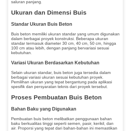
saluran panjang.
Ukuran dan Dimensi Buis
Standar Ukuran Buis Beton
Buis beton memiliki ukuran standar yang umum digunakan
dalam berbagai proyek konstruksi. Beberapa ukuran
standar termasuk diameter 30 cm, 40 cm, 50 cm, hingga
100 cm atau lebih, dengan panjang bervariasi sesuai
kebutuhan.
Variasi Ukuran Berdasarkan Kebutuhan
Selain ukuran standar, buis beton juga tersedia dalam
berbagai variasi ukuran sesuai kebutuhan proyek.
Pemilihan ukuran yang tepat bergantung pada aplikasi
spesifik dan persyaratan teknis dari proyek tersebut.
Proses Pembuatan Buis Beton
Bahan Baku yang Digunakan
Pembuatan buis beton melibatkan penggunaan bahan
baku berkualitas tinggi seperti semen, pasir, kerikil, dan
air. Proporsi yang tepat dari bahan-bahan ini memastikan