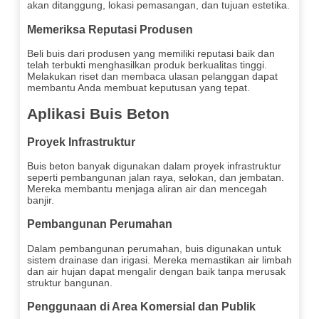
akan ditanggung, lokasi pemasangan, dan tujuan estetika.
Memeriksa Reputasi Produsen
Beli buis dari produsen yang memiliki reputasi baik dan
telah terbukti menghasilkan produk berkualitas tinggi.
Melakukan riset dan membaca ulasan pelanggan dapat
membantu Anda membuat keputusan yang tepat.
Aplikasi Buis Beton
Proyek Infrastruktur
Buis beton banyak digunakan dalam proyek infrastruktur
seperti pembangunan jalan raya, selokan, dan jembatan.
Mereka membantu menjaga aliran air dan mencegah
banjir.
Pembangunan Perumahan
Dalam pembangunan perumahan, buis digunakan untuk
sistem drainase dan irigasi. Mereka memastikan air limbah
dan air hujan dapat mengalir dengan baik tanpa merusak
struktur bangunan.
Penggunaan di Area Komersial dan Publik