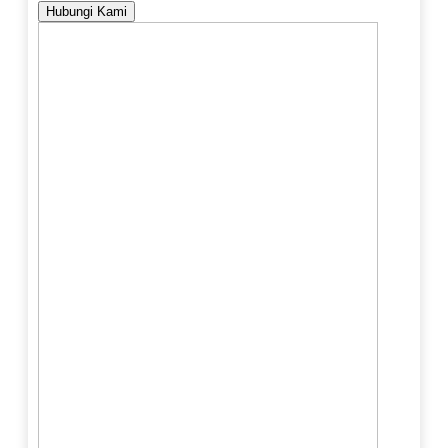
Hubungi Kami