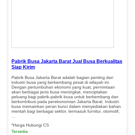
Pabrik Busa Jakarta Barat Jual Busa Berkualitas
Siap Kirim
Pabrik Busa Jakarta Barat adalah bagian penting dari
industri busa yang berkembang pesat di wilayah ini.
Dengan pertumbuhan ekonomi yang kuat, permintaan
akan berbagai jenis busa meningkat, menciptakan
peluang bagi pabrik-pabrik busa untuk berkembang dan
berkontribusi pada perekonomian Jakarta Barat. Industri
busa memainkan peran kunci dalam menyediakan bahan
mentah bagi berbagai sektor, termasuk furnitur, otomotif,
…
*Harga Hubungi CS
Tersedia