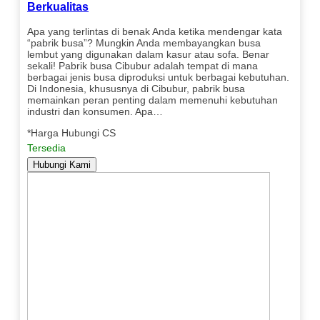
Berkualitas
Apa yang terlintas di benak Anda ketika mendengar kata
“pabrik busa”? Mungkin Anda membayangkan busa
lembut yang digunakan dalam kasur atau sofa. Benar
sekali! Pabrik busa Cibubur adalah tempat di mana
berbagai jenis busa diproduksi untuk berbagai kebutuhan.
Di Indonesia, khususnya di Cibubur, pabrik busa
memainkan peran penting dalam memenuhi kebutuhan
industri dan konsumen. Apa…
*Harga Hubungi CS
Tersedia
Hubungi Kami