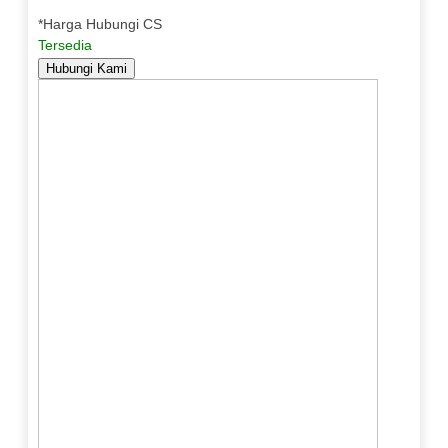
*Harga Hubungi CS
Tersedia
Hubungi Kami