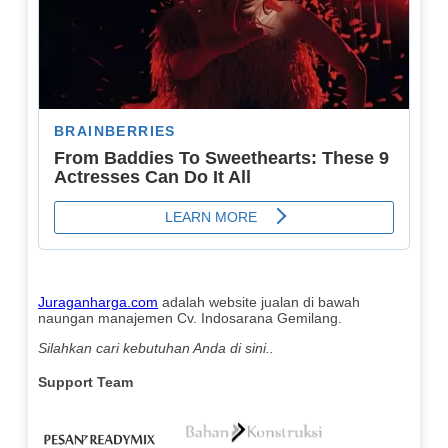
Juraganharga.com
adalah website jualan di bawah
naungan manajemen Cv. Indosarana Gemilang.
Silahkan cari kebutuhan Anda di sini..
Support Team