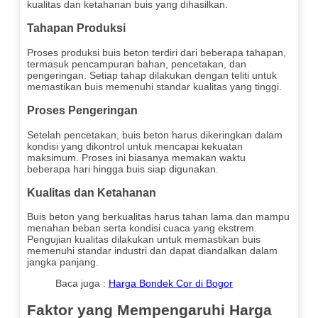
kualitas dan ketahanan buis yang dihasilkan.
Tahapan Produksi
Proses produksi buis beton terdiri dari beberapa tahapan,
termasuk pencampuran bahan, pencetakan, dan
pengeringan. Setiap tahap dilakukan dengan teliti untuk
memastikan buis memenuhi standar kualitas yang tinggi.
Proses Pengeringan
Setelah pencetakan, buis beton harus dikeringkan dalam
kondisi yang dikontrol untuk mencapai kekuatan
maksimum. Proses ini biasanya memakan waktu
beberapa hari hingga buis siap digunakan.
Kualitas dan Ketahanan
Buis beton yang berkualitas harus tahan lama dan mampu
menahan beban serta kondisi cuaca yang ekstrem.
Pengujian kualitas dilakukan untuk memastikan buis
memenuhi standar industri dan dapat diandalkan dalam
jangka panjang.
Baca juga :
Harga Bondek Cor di Bogor
Faktor yang Mempengaruhi Harga