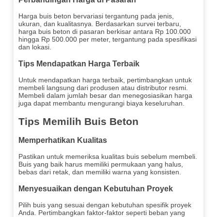
Harga buis beton bervariasi tergantung pada jenis,
ukuran, dan kualitasnya. Berdasarkan survei terbaru,
harga buis beton di pasaran berkisar antara Rp 100.000
hingga Rp 500.000 per meter, tergantung pada spesifikasi
dan lokasi.
Tips Mendapatkan Harga Terbaik
Untuk mendapatkan harga terbaik, pertimbangkan untuk
membeli langsung dari produsen atau distributor resmi.
Membeli dalam jumlah besar dan menegosiasikan harga
juga dapat membantu mengurangi biaya keseluruhan.
Tips Memilih Buis Beton
Memperhatikan Kualitas
Pastikan untuk memeriksa kualitas buis sebelum membeli.
Buis yang baik harus memiliki permukaan yang halus,
bebas dari retak, dan memiliki warna yang konsisten.
Menyesuaikan dengan Kebutuhan Proyek
Pilih buis yang sesuai dengan kebutuhan spesifik proyek
Anda. Pertimbangkan faktor-faktor seperti beban yang