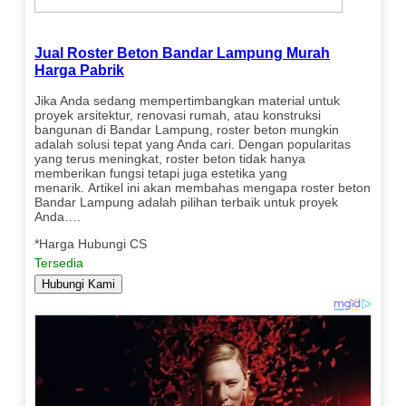
Jual Roster Beton Bandar Lampung Murah
Harga Pabrik
Jika Anda sedang mempertimbangkan material untuk
proyek arsitektur, renovasi rumah, atau konstruksi
bangunan di Bandar Lampung, roster beton mungkin
adalah solusi tepat yang Anda cari. Dengan popularitas
yang terus meningkat, roster beton tidak hanya
memberikan fungsi tetapi juga estetika yang
menarik. Artikel ini akan membahas mengapa roster beton
Bandar Lampung adalah pilihan terbaik untuk proyek
Anda….
*Harga Hubungi CS
Tersedia
Hubungi Kami