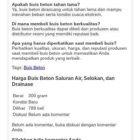
Apakah buis beton tahan lama?
Ya, buis beton dirancang untuk tahan lama dan mampu
menahan beban serta kondisi cuaca ekstrem.
Di mana membeli buis beton berkualitas?
Buis beton berkualitas dapat dibeli dari produsen atau
distributor resmi yang memiliki reputasi baik.
Apa yang harus diperhatikan saat membeli buis?
Perhatikan kualitas, ukuran, harga, dan reputasi produsen
saat membeli buis beton untuk memastikan Anda
mendapatkan produk yang terbaik.
Tags:
Buis Beton
Harga Buis Beton Saluran Air, Selokan, dan
Drainase
Berat
300 gram
Kondisi
Baru
Dilihat
789 kali
Diskusi
Belum ada komentar
Belum ada komentar, buka diskusi dengan komentar
Anda.