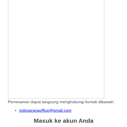
Pemesanan dapat langsung menghubungi kontak dibawah:
indosaranaoffice@gmail.com
Masuk ke akun Anda