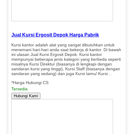
Jual Kursi Ergosit Depok Harga Pabrik
Kursi kantor adalah alat yang sangat dibutuhkan untuk
menemani hari-hari anda saat bekerja di kantor. Di bawah
ini ulasan Jual Kursi Ergosit Depok. Kursi kantor
mempunyai beberapa jenis kategori yang berbeda seperti
misalnya Kursi Direktur (biasanya di lengkapi dengan
sandaran kursi yang tinggi), Kursi Staff (biasanya dengan
sandaran yang sedang) dan juga Kursi tamu/ Kursi…
*Harga Hubungi CS
Tersedia
Hubungi Kami