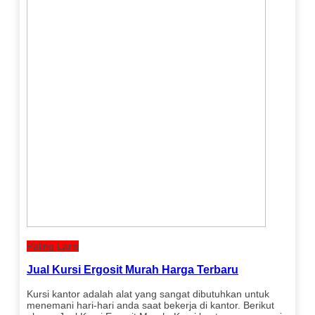
Paling Laris
Jual Kursi Ergosit Murah Harga Terbaru
Kursi kantor adalah alat yang sangat dibutuhkan untuk
menemani hari-hari anda saat bekerja di kantor. Berikut