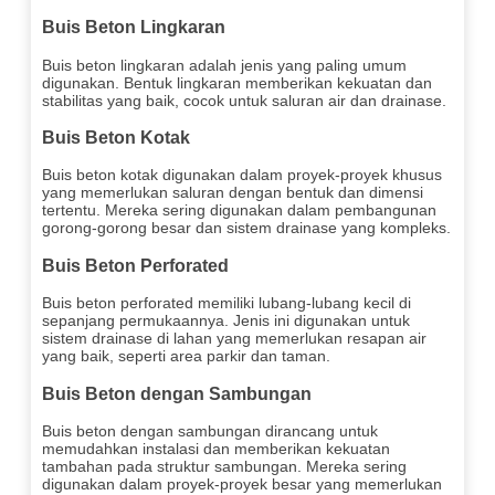
Buis Beton Lingkaran
Buis beton lingkaran adalah jenis yang paling umum
digunakan. Bentuk lingkaran memberikan kekuatan dan
stabilitas yang baik, cocok untuk saluran air dan drainase.
Buis Beton Kotak
Buis beton kotak digunakan dalam proyek-proyek khusus
yang memerlukan saluran dengan bentuk dan dimensi
tertentu. Mereka sering digunakan dalam pembangunan
gorong-gorong besar dan sistem drainase yang kompleks.
Buis Beton Perforated
Buis beton perforated memiliki lubang-lubang kecil di
sepanjang permukaannya. Jenis ini digunakan untuk
sistem drainase di lahan yang memerlukan resapan air
yang baik, seperti area parkir dan taman.
Buis Beton dengan Sambungan
Buis beton dengan sambungan dirancang untuk
memudahkan instalasi dan memberikan kekuatan
tambahan pada struktur sambungan. Mereka sering
digunakan dalam proyek-proyek besar yang memerlukan