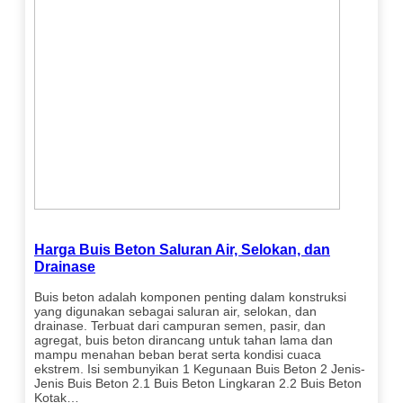
Harga Buis Beton Saluran Air, Selokan, dan
Drainase
Buis beton adalah komponen penting dalam konstruksi
yang digunakan sebagai saluran air, selokan, dan
drainase. Terbuat dari campuran semen, pasir, dan
agregat, buis beton dirancang untuk tahan lama dan
mampu menahan beban berat serta kondisi cuaca
ekstrem. Isi sembunyikan 1 Kegunaan Buis Beton 2 Jenis-
Jenis Buis Beton 2.1 Buis Beton Lingkaran 2.2 Buis Beton
Kotak…