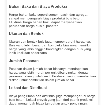
Bahan Baku dan Biaya Produksi
Harga bahan baku seperti semen, pasir, dan agregat
sangat mempengaruhi biaya produksi buis beton.
Fluktuasi harga bahan baku dapat menyebabkan
perubahan harga buis di pasaran.
Ukuran dan Bentuk
Ukuran dan bentuk buis juga mempengaruhi harganya.
Buis yang lebih besar dan kompleks biasanya memiliki
harga yang lebih tinggi dibandingkan dengan buis yang
lebih kecil dan sederhana.
Jumlah Pesanan
Pesanan dalam jumlah besar biasanya mendapatkan
harga yang lebih murah per unit dibandingkan dengan
pesanan dalam jumlah kecil. Produsen sering memberikan
diskon untuk pembelian dalam jumlah besar.
Lokasi dan Distribusi
Biaya pengiriman dan distribusi juga mempengaruhi harga
buis beton. Lokasi proyek yang jauh dari pabrik produksi
dapat menambah biaya tambahan untuk pengiriman.