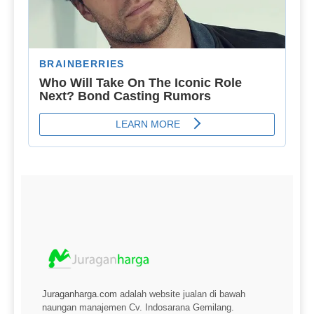
Juraganharga.com
adalah website jualan di bawah
naungan manajemen Cv. Indosarana Gemilang.