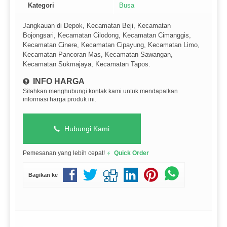
Kategori
Busa
Jangkauan di Depok, Kecamatan Beji, Kecamatan
Bojongsari, Kecamatan Cilodong, Kecamatan Cimanggis,
Kecamatan Cinere, Kecamatan Cipayung, Kecamatan Limo,
Kecamatan Pancoran Mas, Kecamatan Sawangan,
Kecamatan Sukmajaya, Kecamatan Tapos.
INFO HARGA
Silahkan menghubungi kontak kami untuk mendapatkan
informasi harga produk ini.
Hubungi Kami
Pemesanan yang lebih cepat!
Quick Order
Bagikan ke