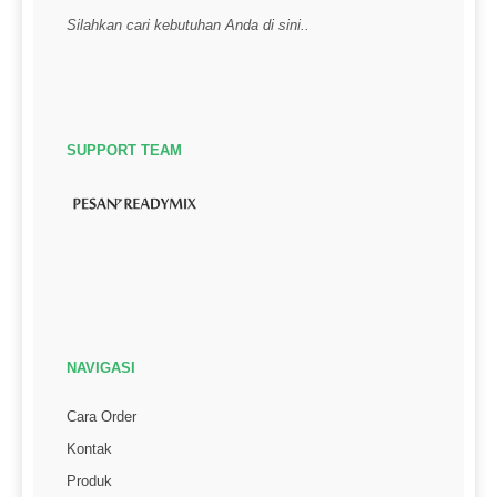
Silahkan cari kebutuhan Anda di sini..
SUPPORT TEAM
NAVIGASI
Cara Order
Kontak
Produk