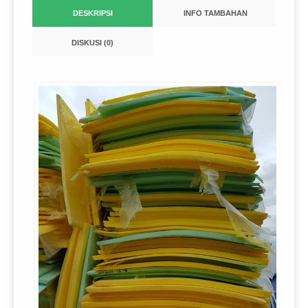
DESKRIPSI
INFO TAMBAHAN
DISKUSI (0)