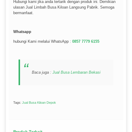
Hubungi kami jika anda tertarik dengan produk ini. Demikian
ulasan Jual Limbah Busa Kiloan Langsung Pabrik. Semoga
bermanfaat.
Whatsapp
hubungi Kami melalui WhatsApp :
0857 7779 6155
Baca juga :
Jual Busa Lembaran Bekasi
Tags:
Jual Busa Kiloan Depok
Produk Terkait